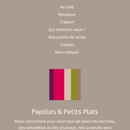
Accueil
Boutique
Traiteur
Qui sommes-nous ?
Nos points de vente
Contact
Mon compte
Papilles & Petits Plats
Nous concoctons pour vous tous les jours des terrines,
des tartinables et des chutneys. Nos produits sont