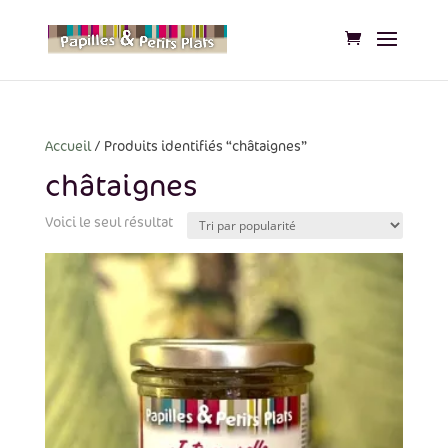
Accueil
/ Produits identifiés “châtaignes”
châtaignes
Voici le seul résultat